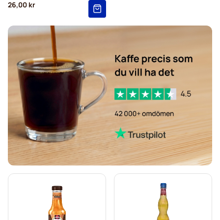
26,00 kr