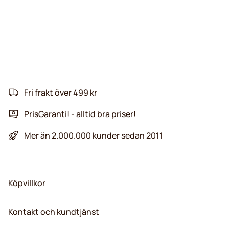
Fri frakt över 499 kr
PrisGaranti! - alltid bra priser!
Mer än 2.000.000 kunder sedan 2011
Köpvillkor
Kontakt och kundtjänst