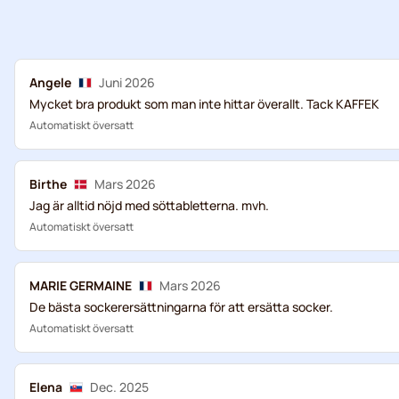
Angele
Juni 2026
Mycket bra produkt som man inte hittar överallt. Tack KAFFEK
Automatiskt översatt
Birthe
Mars 2026
Jag är alltid nöjd med söttabletterna. mvh.
Automatiskt översatt
MARIE GERMAINE
Mars 2026
De bästa sockerersättningarna för att ersätta socker.
Automatiskt översatt
Elena
Dec. 2025