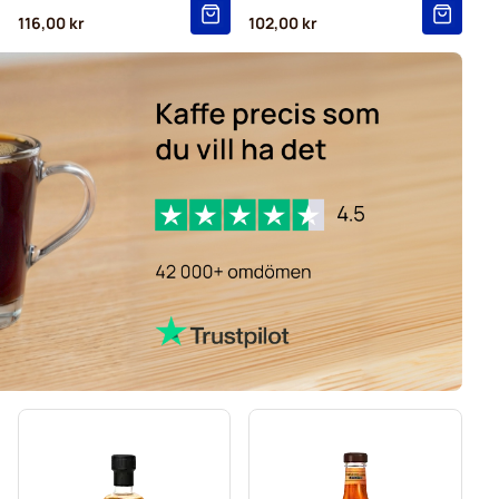
116,00 kr
102,00 kr