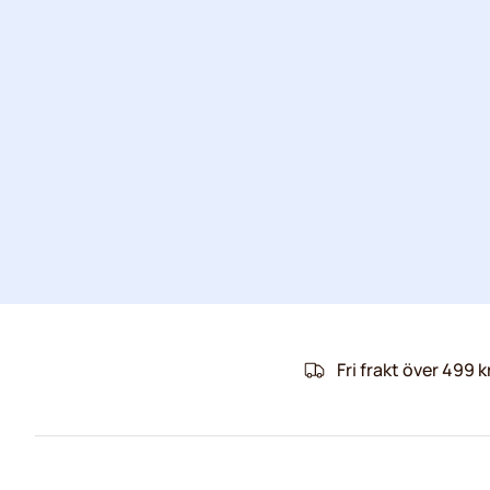
Fri frakt över 499 k