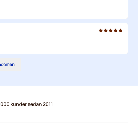
omdömen
.000 kunder sedan 2011