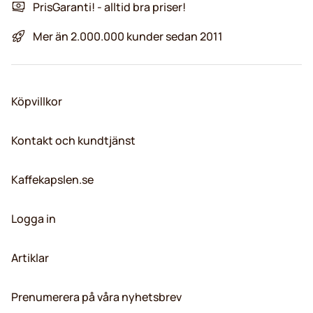
PrisGaranti! - alltid bra priser!
Mer än 2.000.000 kunder sedan 2011
Köpvillkor
Kontakt och kundtjänst
Kaffekapslen.se
Logga in
Artiklar
Prenumerera på våra nyhetsbrev