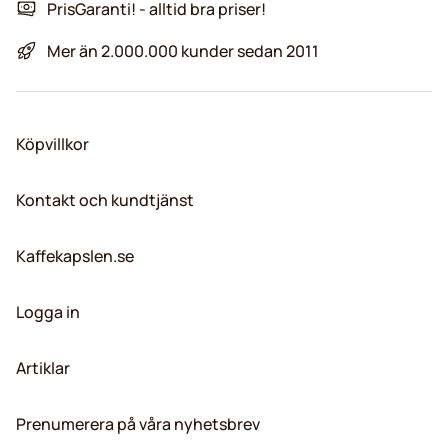
PrisGaranti! - alltid bra priser!
Mer än 2.000.000 kunder sedan 2011
Köpvillkor
Kontakt och kundtjänst
Kaffekapslen.se
Logga in
Artiklar
Prenumerera på våra nyhetsbrev