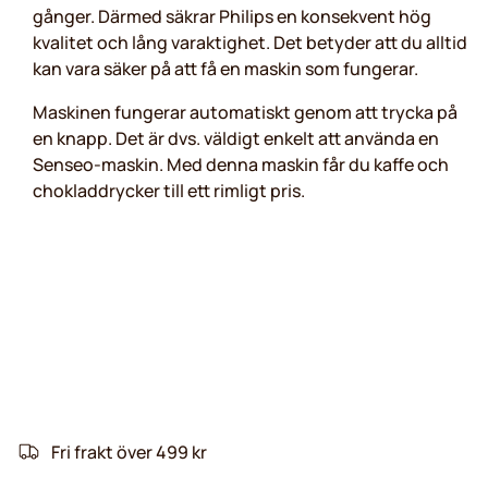
gånger. Därmed säkrar Philips en konsekvent hög
kvalitet och lång varaktighet. Det betyder att du alltid
kan vara säker på att få en maskin som fungerar.
Maskinen fungerar automatiskt genom att trycka på
en knapp. Det är dvs. väldigt enkelt att använda en
Senseo-maskin. Med denna maskin får du kaffe och
chokladdrycker till ett rimligt pris.
Fri frakt över 499 kr