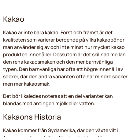
Kakao
Kakao är inte bara kakao. Först och främst är det
kvaliteten som varierar beroende på vilka kakaobönor
man använder sig av och inte minst hur mycket kakao
produkten innehåller. Dessutom är det skillnad mellan
den rena kakaosmaken och den mer barnvänliga
typen. Den barnvänliga har ofta ett högre innehåll av
socker, där den andra varianten ofta har mindre socker
men mer kakaosmak.
Det bör likaledes noteras att en del varianter kan
blandas med antingen mjölk eller vatten.
Kakaons Historia
Kakao kommer från Sydamerika, där den växte vilt i