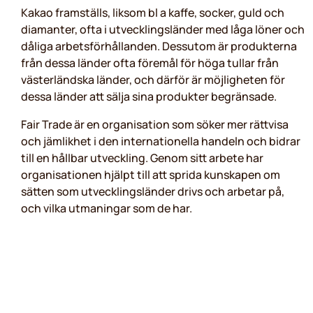
Kakao framställs, liksom bl a kaffe, socker, guld och
diamanter, ofta i utvecklingsländer med låga löner och
dåliga arbetsförhållanden. Dessutom är produkterna
från dessa länder ofta föremål för höga tullar från
västerländska länder, och därför är möjligheten för
dessa länder att sälja sina produkter begränsade.
Fair Trade är en organisation som söker mer rättvisa
och jämlikhet i den internationella handeln och bidrar
till en hållbar utveckling. Genom sitt arbete har
organisationen hjälpt till att sprida kunskapen om
sätten som utvecklingsländer drivs och arbetar på,
och vilka utmaningar som de har.