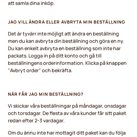
att samla dina inköp.
JAG VILL ÄNDRA ELLER AVBRYTA MIN BESTÄLLNING
Det är tyvärr inte möjligt att ändra en beställning
men du kan avbryta din beställning och göra en ny.
Du kan enkelt avbryta en beställning som inte har
packats. Logga in på ditt konto och gå till
beställningens orderinformation. Klicka på knappen
"Avbryt order" och bekräfta.
NÄR FÅR JAG MIN BESTÄLLNING?
Vi skickar våra beställningar på måndagar, onsdagar
och torsdagar. De flesta av våra kunder får sitt paket
redan efter 2-3 vardagar.
Om du ännu inte har mottagit ditt paket kan du följa