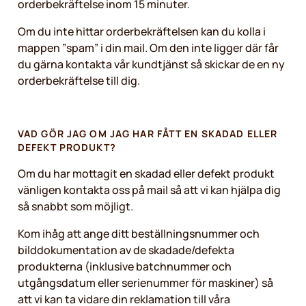
orderbekräftelse inom 15 minuter.
Om du inte hittar orderbekräftelsen kan du kolla i
mappen ”spam” i din mail. Om den inte ligger där får
du gärna kontakta vår kundtjänst så skickar de en ny
orderbekräftelse till dig.
VAD GÖR JAG OM JAG HAR FÅTT EN SKADAD ELLER
DEFEKT PRODUKT?
Om du har mottagit en skadad eller defekt produkt
vänligen kontakta oss på mail så att vi kan hjälpa dig
så snabbt som möjligt.
Kom ihåg att ange ditt beställningsnummer och
bilddokumentation av de skadade/defekta
produkterna (inklusive batchnummer och
utgångsdatum eller serienummer för maskiner) så
att vi kan ta vidare din reklamation till våra