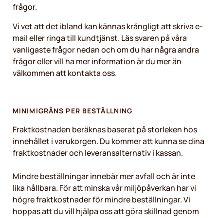
frågor.
Vi vet att det ibland kan kännas krångligt att skriva e-
mail eller ringa till kundtjänst. Läs svaren på våra
vanligaste frågor nedan och om du har några andra
frågor eller vill ha mer information är du mer än
välkommen att kontakta oss.
MINIMIGRÄNS PER BESTÄLLNING
Fraktkostnaden beräknas baserat på storleken hos
innehållet i varukorgen. Du kommer att kunna se dina
fraktkostnader och leveransalternativ i kassan.
Mindre beställningar innebär mer avfall och är inte
lika hållbara. För att minska vår miljöpåverkan har vi
högre fraktkostnader för mindre beställningar. Vi
hoppas att du vill hjälpa oss att göra skillnad genom