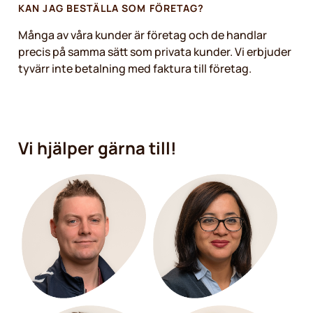
KAN JAG BESTÄLLA SOM FÖRETAG?
Många av våra kunder är företag och de handlar
precis på samma sätt som privata kunder. Vi erbjuder
tyvärr inte betalning med faktura till företag.
Vi hjälper gärna till!