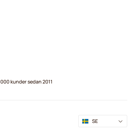
.000 kunder sedan 2011
SE