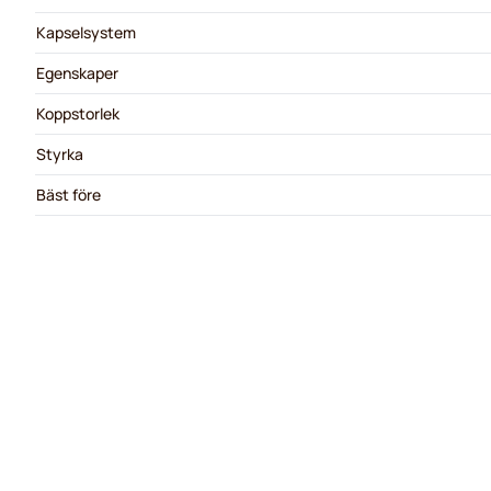
Kapselsystem
Egenskaper
Koppstorlek
Styrka
Bäst före