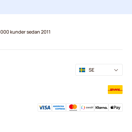
.000 kunder sedan 2011
SE