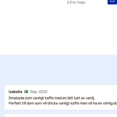
2,31 kr
/ kopp
Izabella
Sep. 2022
Smakade som vanligt kaffe med en lätt lukt av vanilj.
Perfekt till dom som vill dricka vanligt kaffe men vill ha en vänlig do