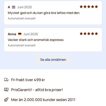
A
Juni 2025
Mycket god och du kan göra bra lattes med den.
Automatiskt översatt
Anna
Juni 2025
Vacker stark och aromatisk espresso.
Automatiskt översatt
Se alla omdömen
Fri frakt över 499 kr
PrisGaranti! - alltid bra priser!
Mer än 2.000.000 kunder sedan 2011