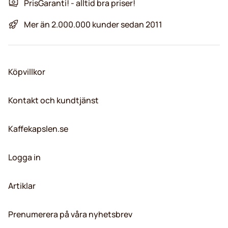
PrisGaranti! - alltid bra priser!
Mer än 2.000.000 kunder sedan 2011
Köpvillkor
Kontakt och kundtjänst
Kaffekapslen.se
Logga in
Artiklar
Prenumerera på våra nyhetsbrev