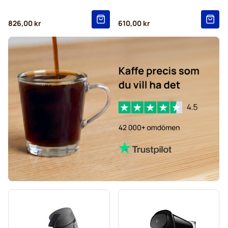
826,00 kr
610,00 kr