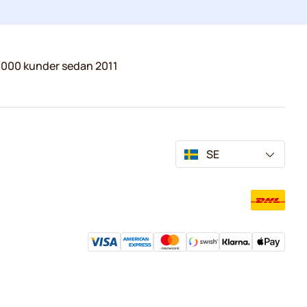
.000 kunder sedan 2011
SE