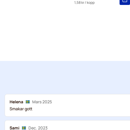
1,58 kr
/ kopp
Helena
Mars 2025
Smakar gott
Sami
Dec. 2023