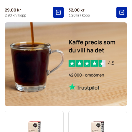
29,00 kr
32,00 kr
2,90 kr
/ kopp
3,20 kr
/ kopp