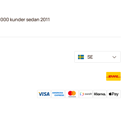
.000 kunder sedan 2011
SE