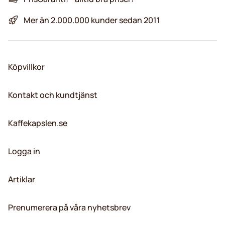
Mer än 2.000.000 kunder sedan 2011
Köpvillkor
Kontakt och kundtjänst
Kaffekapslen.se
Logga in
Artiklar
Prenumerera på våra nyhetsbrev