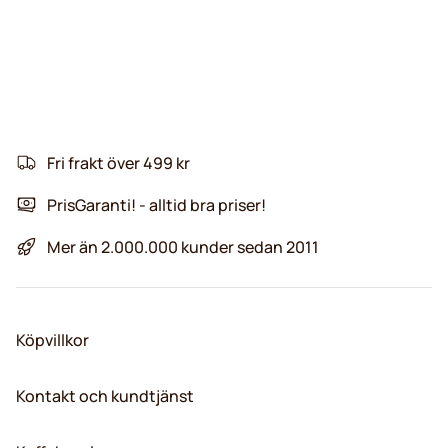
Fri frakt över 499 kr
PrisGaranti! - alltid bra priser!
Mer än 2.000.000 kunder sedan 2011
Köpvillkor
Kontakt och kundtjänst