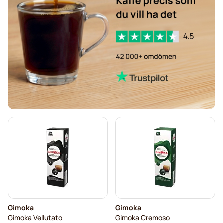
Gimoka
Gimoka
Gimoka Vellutato
Gimoka Cremoso