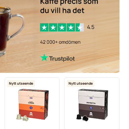
Nytt utseende
Nytt utseende