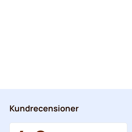
Kundrecensioner