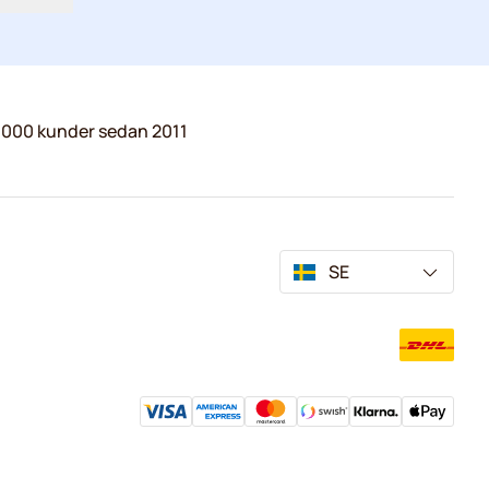
.000 kunder sedan 2011
SE