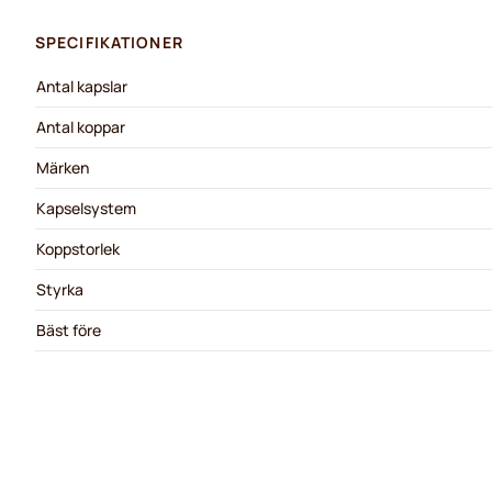
SPECIFIKATIONER
Antal kapslar
Antal koppar
Märken
Kapselsystem
Koppstorlek
Styrka
Bäst före