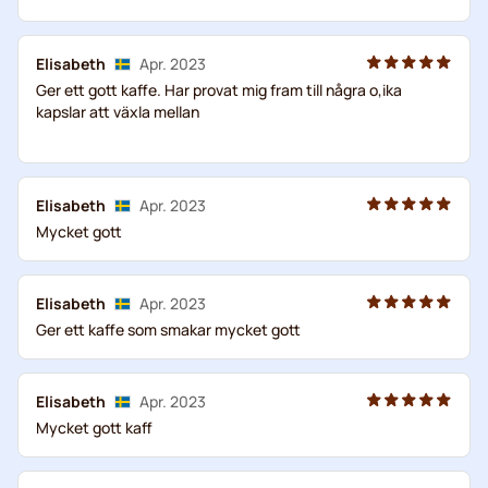
Elisabeth
Apr. 2023
Ger ett gott kaffe. Har provat mig fram till några o,ika
kapslar att växla mellan
Elisabeth
Apr. 2023
Mycket gott
Elisabeth
Apr. 2023
Ger ett kaffe som smakar mycket gott
Elisabeth
Apr. 2023
Mycket gott kaff