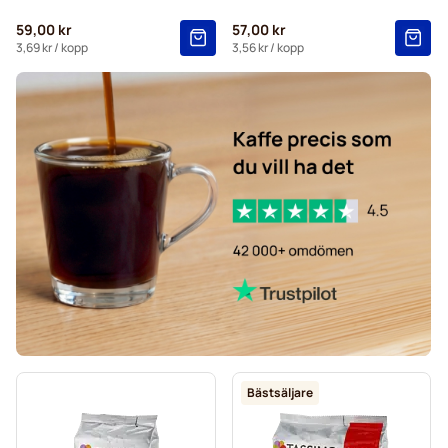
59,00 kr
57,00 kr
3,69 kr
/ kopp
3,56 kr
/ kopp
Bästsäljare