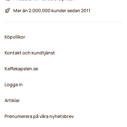
Mer än 2.000.000 kunder sedan 2011
Köpvillkor
Kontakt och kundtjänst
Kaffekapslen.se
Logga in
Artiklar
Prenumerera på våra nyhetsbrev