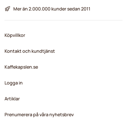
Mer än 2.000.000 kunder sedan 2011
Köpvillkor
Kontakt och kundtjänst
Kaffekapslen.se
Logga in
Artiklar
Prenumerera på våra nyhetsbrev