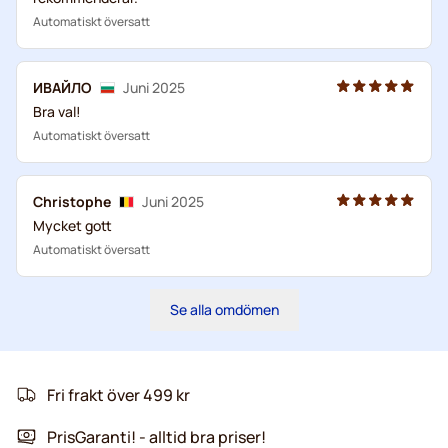
Automatiskt översatt
ИВАЙЛО
Juni 2025
Bra val!
Automatiskt översatt
Christophe
Juni 2025
Mycket gott
Automatiskt översatt
Se alla omdömen
Fri frakt över 499 kr
PrisGaranti! - alltid bra priser!