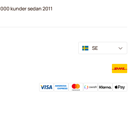
.000 kunder sedan 2011
SE