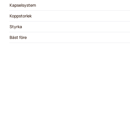
Kapselsystem
Koppstorlek
Styrka
Bäst före