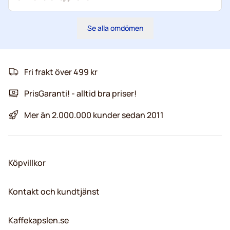
Se alla omdömen
Fri frakt över 499 kr
PrisGaranti! - alltid bra priser!
Mer än 2.000.000 kunder sedan 2011
Köpvillkor
Kontakt och kundtjänst
Kaffekapslen.se