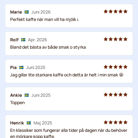
Marie
Juni 2026
Perfekt kaffe när man vill ha mjölk i.
Rolf
Apr. 2026
Bland det bästa av både smak o styrka
Pia
Juni 2025
Jag gillar lite starkare kaffe och detta är helt i min smak 🤩
Ankie
Juni 2025
Toppen
Henrik
Maj 2025
En klassiker som fungerar alla tider på dagen när du behöver
en mörkare kopp kaffe.