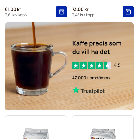
61,00 kr
73,00 kr
3,81 kr
/ kopp
3,48 kr
/ kopp