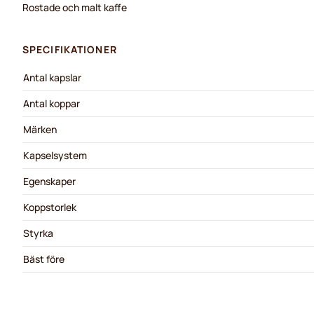
Rostade och malt kaffe
SPECIFIKATIONER
Antal kapslar
Antal koppar
Märken
Kapselsystem
Egenskaper
Koppstorlek
Styrka
Bäst före