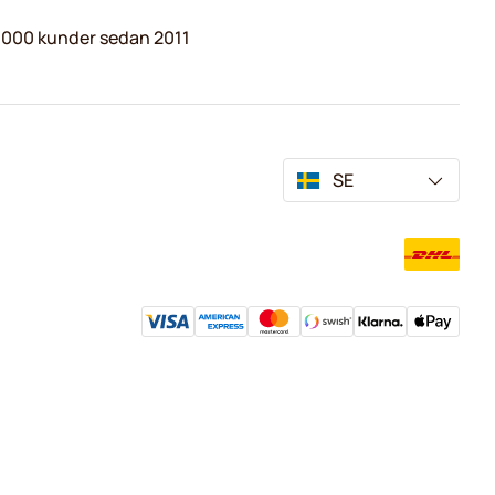
.000 kunder sedan 2011
SE