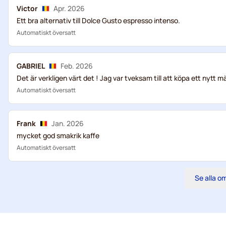
Victor
Apr. 2026
Ett bra alternativ till Dolce Gusto espresso intenso.
Automatiskt översatt
GABRIEL
Feb. 2026
Det är verkligen värt det ! Jag var tveksam till att köpa ett nytt m
Automatiskt översatt
Frank
Jan. 2026
mycket god smakrik kaffe
Automatiskt översatt
Se alla 