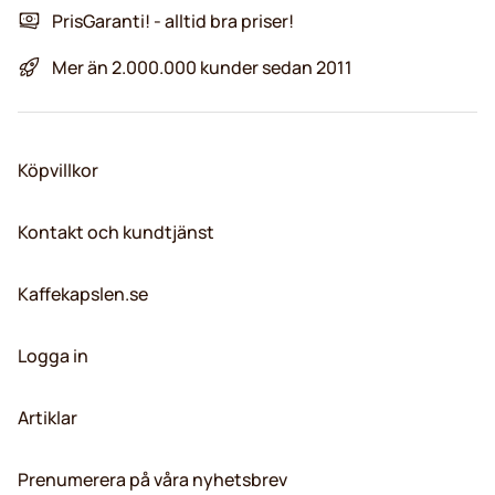
PrisGaranti! - alltid bra priser!
Mer än 2.000.000 kunder sedan 2011
Köpvillkor
Kontakt och kundtjänst
Kaffekapslen.se
Logga in
Artiklar
Prenumerera på våra nyhetsbrev