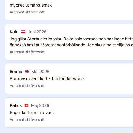
mycket utmärkt smak
Automatiskt översatt
Kain
Juni 2026
Jag gillar Starbucks kapslar. De är balanserade och har ingen bitt
är också bra i pris/prestandaförhållande. Jag skulle helst vilja h
Automatiskt översatt
Emma
Maj 2026
Bra konsekvent kaffe, bra för flat white
Automatiskt översatt
Patrik
Maj 2026
Super kaffe, min favorit
Automatiskt översatt