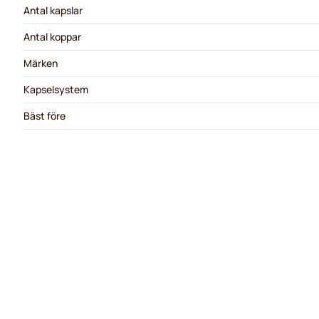
Antal kapslar
Antal koppar
Märken
Kapselsystem
Bäst före