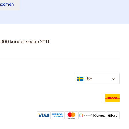
omdömen
.000 kunder sedan 2011
SE