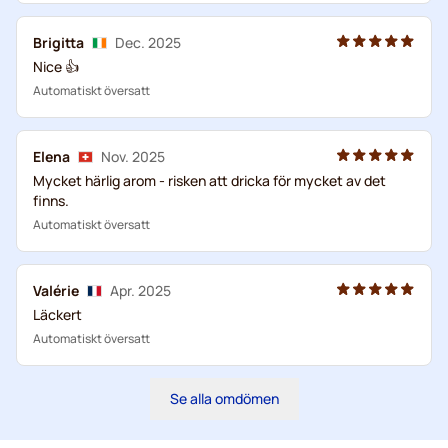
Brigitta
Dec. 2025
Nice 👍
Automatiskt översatt
Elena
Nov. 2025
Mycket härlig arom - risken att dricka för mycket av det
finns.
Automatiskt översatt
Valérie
Apr. 2025
Läckert
Automatiskt översatt
Se alla omdömen