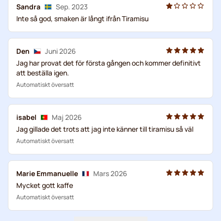
Sandra
Sep. 2023
Inte så god, smaken är långt ifrån Tiramisu
Den
Juni 2026
Jag har provat det för första gången och kommer definitivt
att beställa igen.
Automatiskt översatt
isabel
Maj 2026
Jag gillade det trots att jag inte känner till tiramisu så väl
Automatiskt översatt
Marie Emmanuelle
Mars 2026
Mycket gott kaffe
Automatiskt översatt