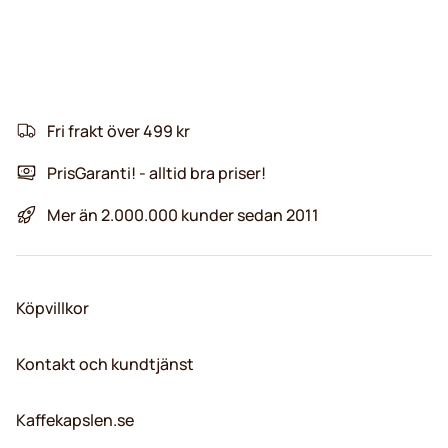
Fri frakt över 499 kr
PrisGaranti! - alltid bra priser!
Mer än 2.000.000 kunder sedan 2011
Köpvillkor
Kontakt och kundtjänst
Kaffekapslen.se