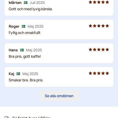
Mårten
Juli 2025
Gott och med lyxig känsla.
Roger
Maj 2025
Fyllig och smakfullt
Hans
Maj 2025
Bra pris, gott kaffe!
Kaj
Maj 2025
Smakar bra. Bra pris.
Se alla omdömen