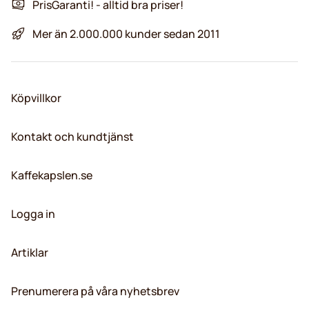
PrisGaranti! - alltid bra priser!
Mer än 2.000.000 kunder sedan 2011
Köpvillkor
Kontakt och kundtjänst
Kaffekapslen.se
Logga in
Artiklar
Prenumerera på våra nyhetsbrev