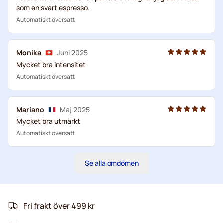
som en svart espresso.
Automatiskt översatt
Monika
Juni 2025
Mycket bra intensitet
Automatiskt översatt
Mariano
Maj 2025
Mycket bra utmärkt
Automatiskt översatt
Se alla omdömen
Fri frakt över 499 kr