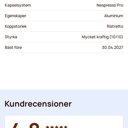
Kapselsystem
Nespresso Pro
Egenskaper
Aluminium
Koppstorlek
Ristretto
Styrka
Mycket kraftig (10/10)
Bäst före
30.04.2027
Kundrecensioner