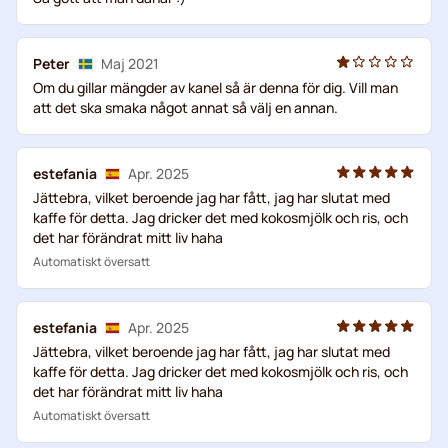
Peter
Maj 2021
Om du gillar mängder av kanel så är denna för dig. Vill man
att det ska smaka något annat så välj en annan.
estefania
Apr. 2025
Jättebra, vilket beroende jag har fått, jag har slutat med
kaffe för detta. Jag dricker det med kokosmjölk och ris, och
det har förändrat mitt liv haha
Automatiskt översatt
estefania
Apr. 2025
Jättebra, vilket beroende jag har fått, jag har slutat med
kaffe för detta. Jag dricker det med kokosmjölk och ris, och
det har förändrat mitt liv haha
Automatiskt översatt