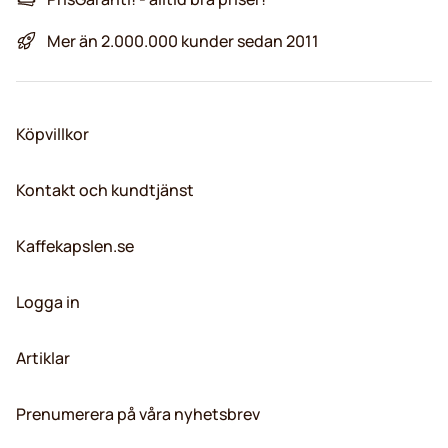
Mer än 2.000.000 kunder sedan 2011
Köpvillkor
Kontakt och kundtjänst
Kaffekapslen.se
Logga in
Artiklar
Prenumerera på våra nyhetsbrev