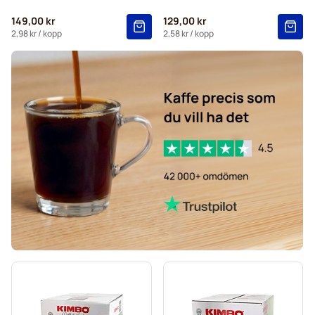
149,00 kr
129,00 kr
2,98 kr
/ kopp
2,58 kr
/ kopp