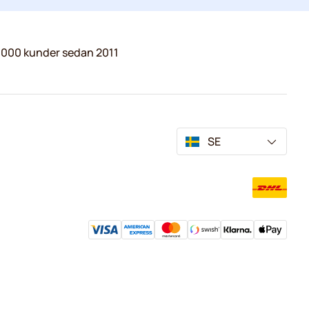
.000 kunder sedan 2011
SE