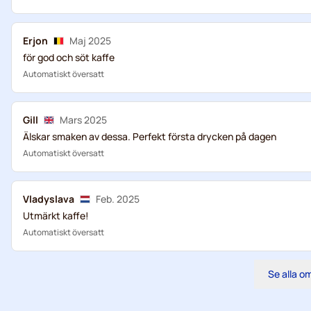
Erjon
Maj 2025
för god och söt kaffe
Automatiskt översatt
Gill
Mars 2025
Älskar smaken av dessa. Perfekt första drycken på dagen
Automatiskt översatt
Vladyslava
Feb. 2025
Utmärkt kaffe!
Automatiskt översatt
Se alla 