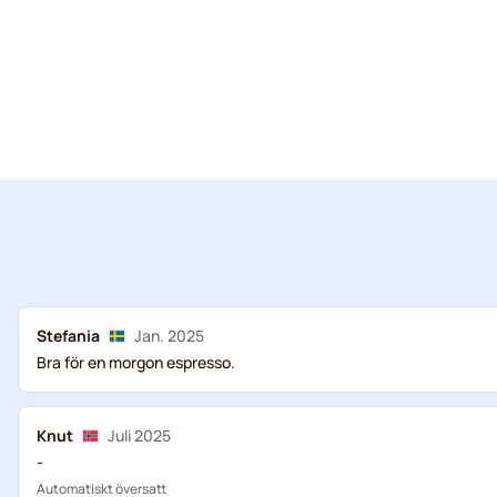
Stefania
Jan. 2025
Bra för en morgon espresso.
Knut
Juli 2025
-
Automatiskt översatt