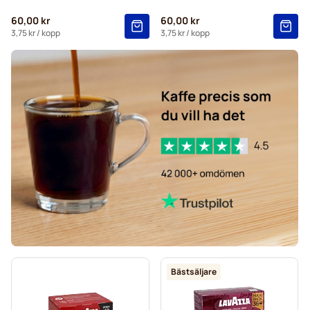
60,00 kr
60,00 kr
3,75 kr
/ kopp
3,75 kr
/ kopp
Bästsäljare