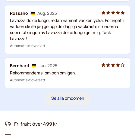
Rossano
Aug. 2025
Lavazza dolce lungo; redan namnet väcker lycka. För inget i
världen skulle jag ge upp de dagliga vackraste stunderna
som njutningen av Lavazza dolce lungo ger mig. Tack
Lavazza!
Automatiskt översatt
Bernhard
Juni 2025
Rekommenderas, om och om igen.
Automatiskt översatt
Se alla omdömen
Fri frakt över 499 kr