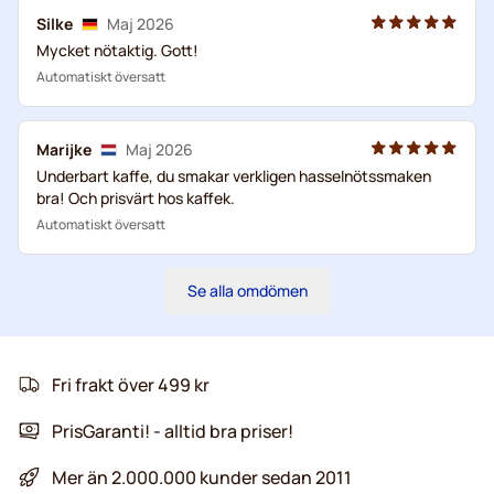
Silke
Maj 2026
Mycket nötaktig. Gott!
Automatiskt översatt
Marijke
Maj 2026
Underbart kaffe, du smakar verkligen hasselnötssmaken
bra! Och prisvärt hos kaffek.
Automatiskt översatt
Se alla omdömen
Fri frakt över 499 kr
PrisGaranti! - alltid bra priser!
Mer än 2.000.000 kunder sedan 2011