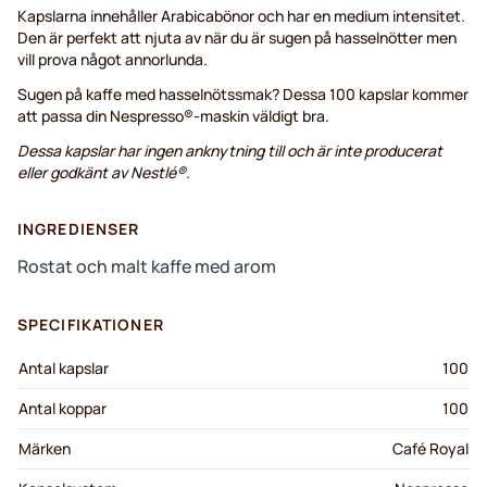
Kapslarna innehåller Arabicabönor och har en medium intensitet.
Den är perfekt att njuta av när du är sugen på hasselnötter men
vill prova något annorlunda.
Sugen på kaffe med hasselnötssmak? Dessa 100 kapslar kommer
att passa din Nespresso®-maskin väldigt bra.
Dessa kapslar har ingen anknytning till och är inte producerat
eller godkänt av Nestlé®.
INGREDIENSER
Rostat och malt kaffe med arom
SPECIFIKATIONER
Antal kapslar
100
Antal koppar
100
Märken
Café Royal