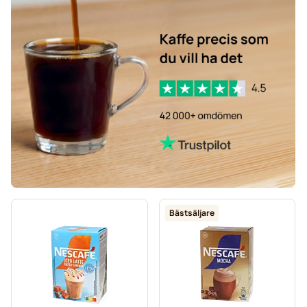
Bästsäljare