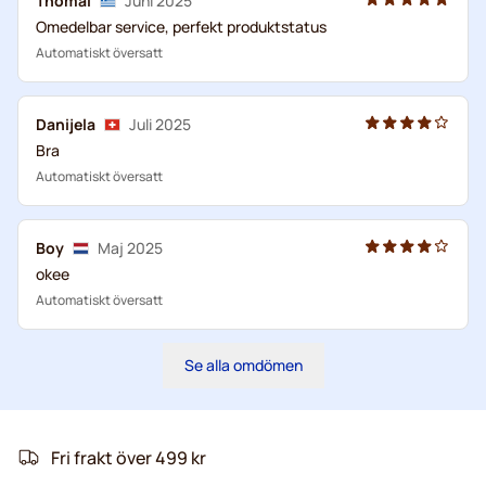
Thomai
Juni 2025
Omedelbar service, perfekt produktstatus
Automatiskt översatt
Danijela
Juli 2025
Bra
Automatiskt översatt
Boy
Maj 2025
okee
Automatiskt översatt
Se alla omdömen
Fri frakt över 499 kr