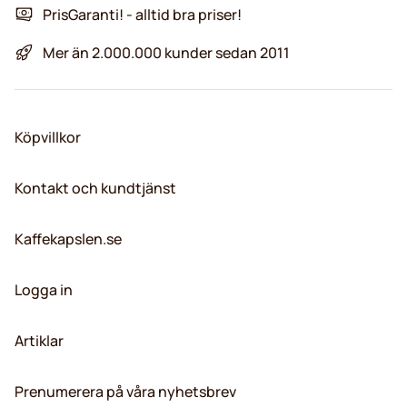
PrisGaranti! - alltid bra priser!
Mer än 2.000.000 kunder sedan 2011
Köpvillkor
Kontakt och kundtjänst
Kaffekapslen.se
Logga in
Artiklar
Prenumerera på våra nyhetsbrev