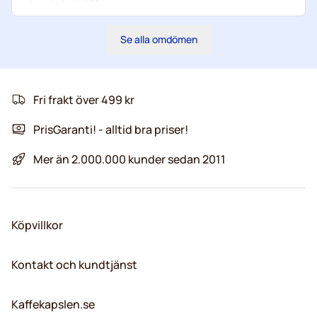
Se alla omdömen
Fri frakt över 499 kr
PrisGaranti! - alltid bra priser!
Mer än 2.000.000 kunder sedan 2011
Köpvillkor
Kontakt och kundtjänst
Kaffekapslen.se