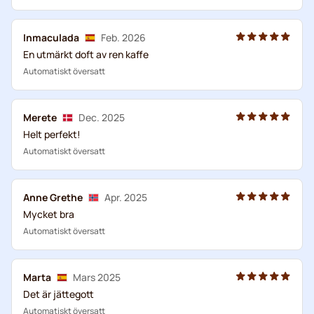
Inmaculada
Feb. 2026
En utmärkt doft av ren kaffe
Automatiskt översatt
Merete
Dec. 2025
Helt perfekt!
Automatiskt översatt
Anne Grethe
Apr. 2025
Mycket bra
Automatiskt översatt
Marta
Mars 2025
Det är jättegott
Automatiskt översatt