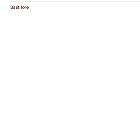
Bäst före