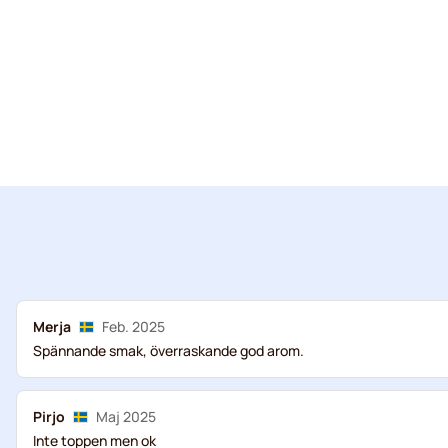
Merja
Feb. 2025
Spännande smak, överraskande god arom.
Pirjo
Maj 2025
Inte toppen men ok