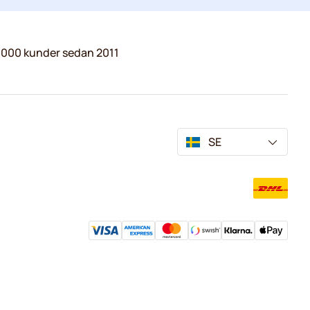
.000 kunder sedan 2011
SE