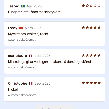
Jesper
Apr. 2025
Fungerar inte i åran maskin tyvärr.
Fredy
Mars 2026
Mycket bra kvalitet, tack!
Automatiskt översatt
marie laure
Dec. 2025
Min kollega gillar verkligen smaken, så den är godkänd
Automatiskt översatt
Christophe
Sep. 2025
Nickel
Automatiskt översatt